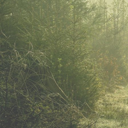
WhatsApp Image 2024-03-01 at 09.24.30