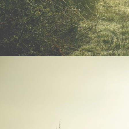
WhatsApp Image 2024-03-01 at 09.24.30 (2)