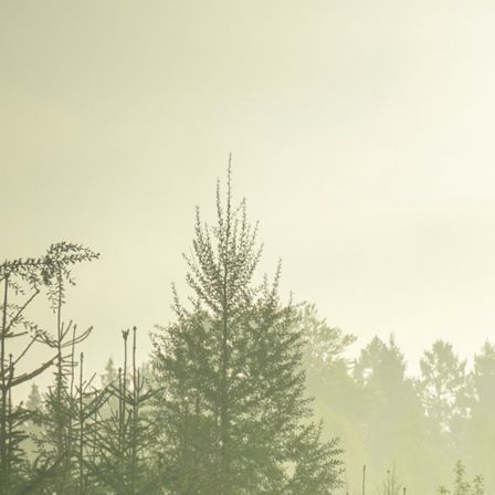
WhatsApp Image 2024-03-01 at 09.24.30 (1)