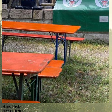
Hans Liedel
Hans Liedel