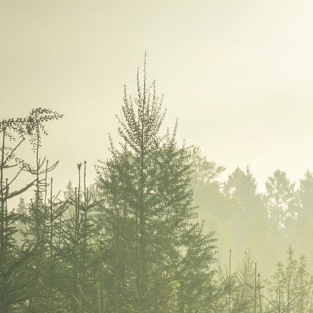
WhatsApp Image 2024-03-01 at 09.24.31 (1)