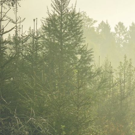
WhatsApp Image 2024-03-01 at 09.24.31 (2)