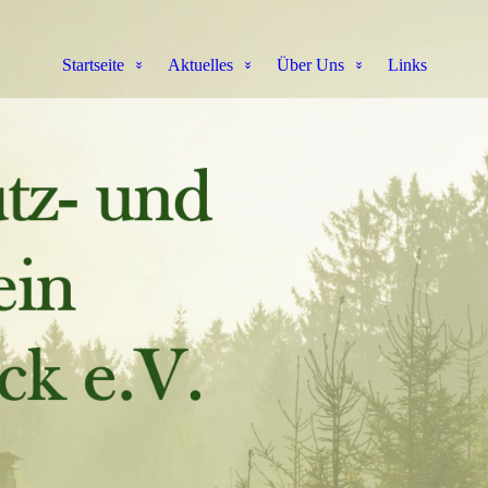
Startseite
Aktuelles
Über Uns
Links