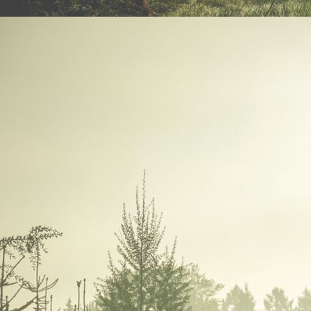
IMGP8554