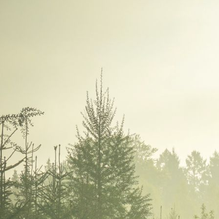
IMGP8515