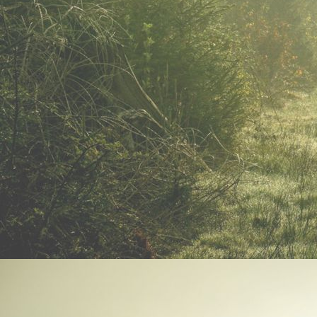
IMGP8525