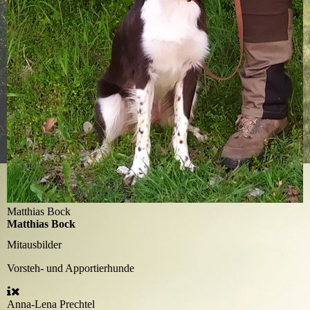
Matthias Bock
Matthias Bock
Mitausbilder
Vorsteh- und Apportierhunde
Anna-Lena Prechtel