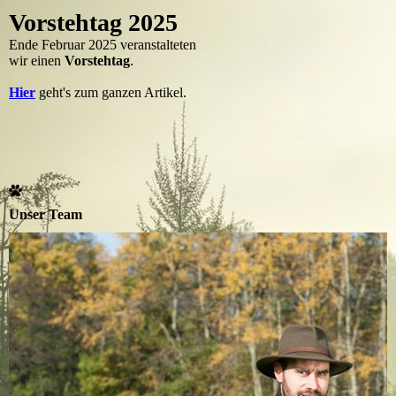
Vorstehtag 2025
Ende Februar 2025 veranstalteten
wir einen
Vorstehtag
.
Hier
geht's zum ganzen Artikel.
Unser Team