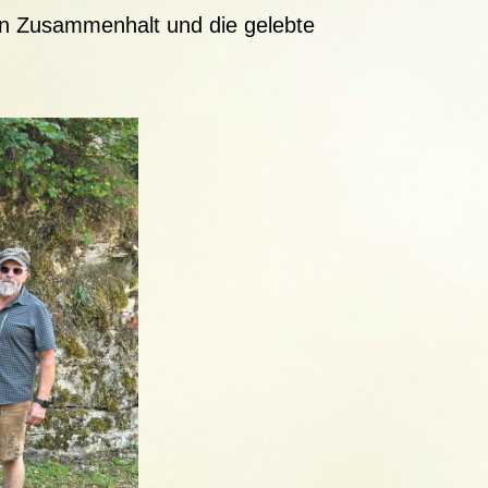
den Zusammenhalt und die gelebte