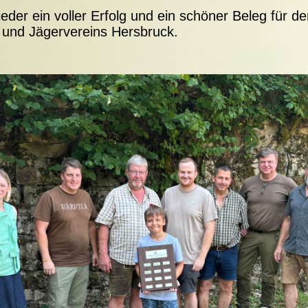
der ein voller Erfolg und ein schöner Beleg für 
 und Jägervereins Hersbruck.