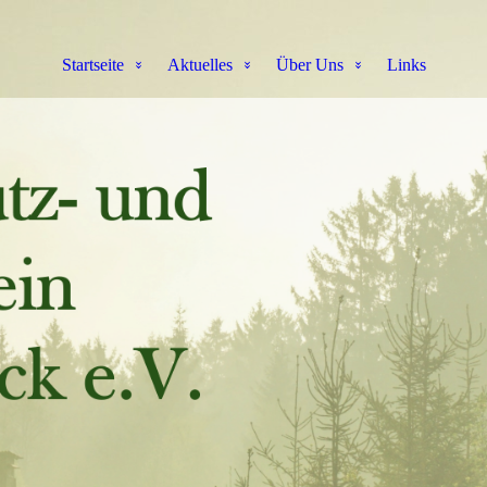
Startseite
Aktuelles
Über Uns
Links