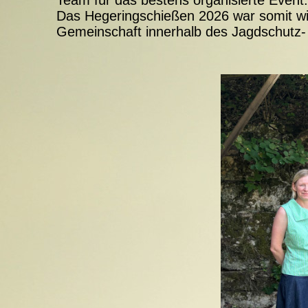
Das Hegeringschießen 2026 war somit wie
Gemeinschaft innerhalb des Jagdschutz-